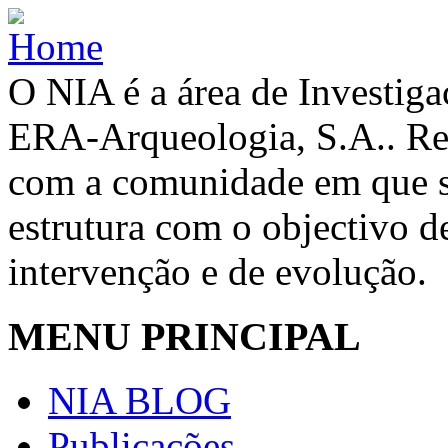
O NIA é a área de Investig
ERA-Arqueologia, S.A.. Re
com a comunidade em que se
estrutura com o objectivo de
intervenção e de evolução.
MENU PRINCIPAL
NIA BLOG
Publicações