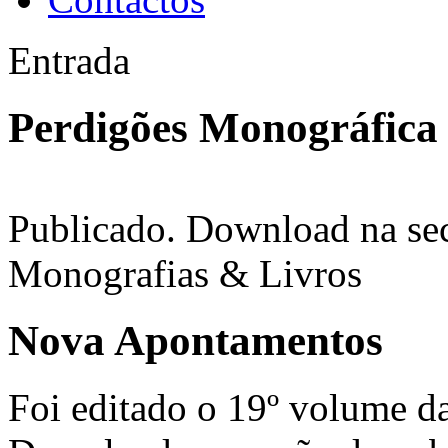
Entrada
Perdigões Monográfica
Publicado. Download na sec
Monografias & Livros
Nova Apontamentos
Foi editado o 19º volume d