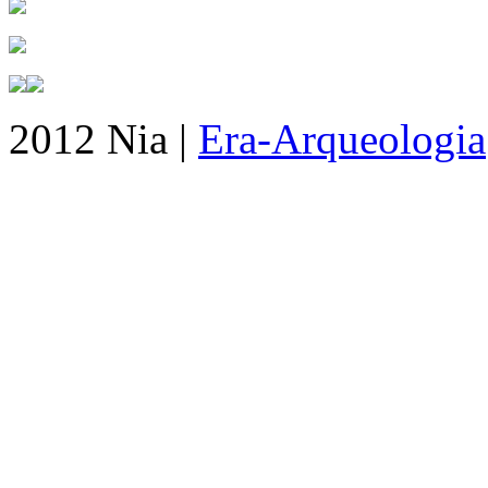
2012 Nia |
Era-Arqueologia