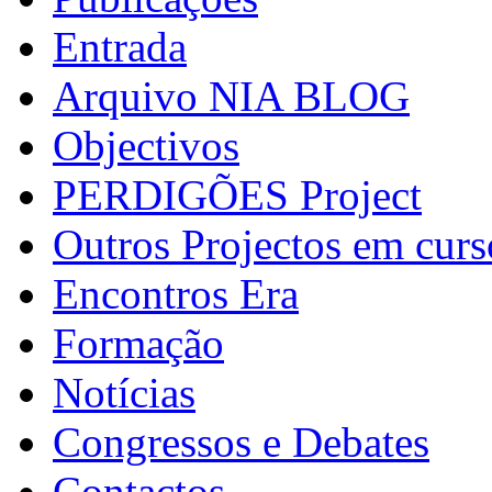
Entrada
Arquivo NIA BLOG
Objectivos
PERDIGÕES Project
Outros Projectos em curs
Encontros Era
Formação
Notícias
Congressos e Debates
Contactos