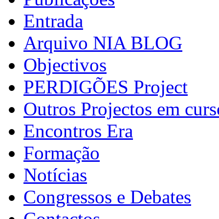
Entrada
Arquivo NIA BLOG
Objectivos
PERDIGÕES Project
Outros Projectos em curs
Encontros Era
Formação
Notícias
Congressos e Debates
Contactos