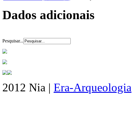
Dados adicionais
Pesquisar...
2012 Nia |
Era-Arqueologia