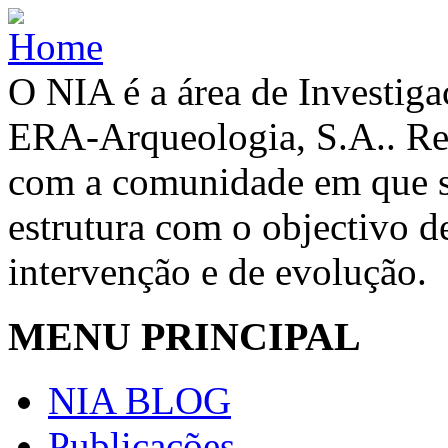
O NIA é a área de Investig
ERA-Arqueologia, S.A.. Re
com a comunidade em que se
estrutura com o objectivo de
intervenção e de evolução.
MENU PRINCIPAL
NIA BLOG
Publicações